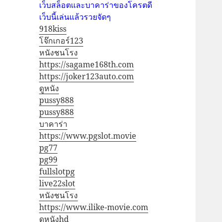
เว็บสล็อตและบาคาร่าของโครตดี
เว็บนี้เล่นแล้วรวยจัดๆ
918kiss
โจ๊กเกอร์123
หนังชนโรง
https://sagame168th.com
https://joker123auto.com
ดูหนัง
pussy888
pussy888
บาคาร่า
https://www.pgslot.movie
pg77
pg99
fullslotpg
live22slot
หนังชนโรง
https://www.ilike-movie.com
ดูหนังhd