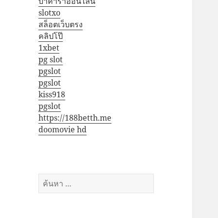
บาคาร่าออนไลน์
slotxo
สล็อตเว็บตรง
คลิปโป๊
1xbet
pg slot
pgslot
pgslot
kiss918
pgslot
https://188betth.me
doomovie hd
ค้นหา
สำหรับ: