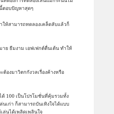
หนที่ต้องการทดลองเล่นแม้กระนั้นไม่
นี้ตอบปัญหาสุดๆ
ทำให้สามารถทดลองเคล็ดลับแล้วก็
กมาย ธีมงาม เอฟเฟกต์ตื่นเต้น ทำให้
ะต้องมาวิตกกังวลเรื่องค้างหรือ
 100 เป็นโปรโมชั่นที่คุ้มรวมทั้ง
ู้เล่นเก่า ก็สามารถบันเทิงใจได้แบบ
เล่นได้เพลิดเพลินใจ