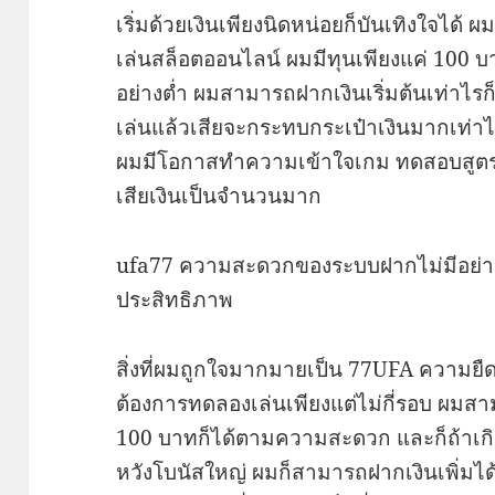
เริ่มด้วยเงินเพียงนิดหน่อยก็บันเทิงใจได้ 
เล่นสล็อตออนไลน์ ผมมีทุนเพียงแค่ 100 บา
อย่างต่ำ ผมสามารถฝากเงินเริ่มต้นเท่าไรก็
เล่นแล้วเสียจะกระทบกระเป๋าเงินมากเท่าไร
ผมมีโอกาสทำความเข้าใจเกม ทดสอบสูตร หร
เสียเงินเป็นจำนวนมาก
ufa77 ความสะดวกของระบบฝากไม่มีอย่างน
ประสิทธิภาพ
สิ่งที่ผมถูกใจมากมายเป็น 77UFA ความยื
ต้องการทดลองเล่นเพียงแต่ไม่กี่รอบ ผมส
100 บาทก็ได้ตามความสะดวก และก็ถ้าเกิดว
หวังโบนัสใหญ่ ผมก็สามารถฝากเงินเพิ่มได