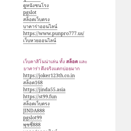
ดูหนังชนโรง
pgslot
สล็อตเว็บตรง
บาคาร่าออนไลน์
https://www.punpro777.us/
เว็บหวยออนไลน์
เว็บคาสิโนน่าเล่น ทั้ง
สล็อต
และ
บาคาร่า
ตึงจริงแตกบ่อยมาก
https://joker123th.co.in
สล็อต168
https://jinda55.asia
https://st99.fun
สล็อตเว็บตรง
JINDA888
pgslot99
พุซซี่888