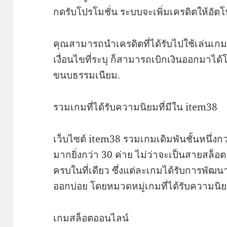
กดรับโปรโมชั่น ระบบจะเพิ่มเครดิตให้อัตโ
คุณสามารถนำเครดิตที่ได้รับไปใช้เล่นเกม
เงื่อนไขที่ระบุ ก็สามารถเบิกเงินออกมาได้โ
ขนบธรรมเนียม.
รวมเกมที่ได้รับความนิยมที่มีใน item38
เว็บไซต์ item38 รวมเกมเดิมพันชั้นหนึ่ง
มากยิ่งกว่า 30 ค่าย ไม่ว่าจะเป็นสายสล็อ
ครบในที่เดียว ซึ่งแต่ละเกมได้รับการพัฒน
ออกบ่อย โดยหมวดหมู่เกมที่ได้รับความนิย
เกมสล็อตออนไลน์