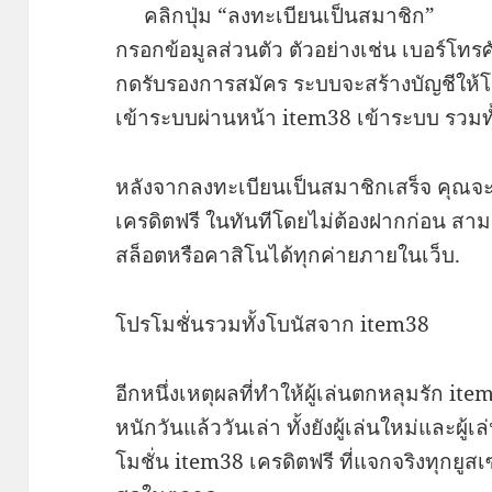
คลิกปุ่ม “ลงทะเบียนเป็นสมาชิก”
กรอกข้อมูลส่วนตัว ตัวอย่างเช่น เบอร์โทร
กดรับรองการสมัคร ระบบจะสร้างบัญชีให้โ
เข้าระบบผ่านหน้า item38 เข้าระบบ รวมทั้ง
หลังจากลงทะเบียนเป็นสมาชิกเสร็จ คุณจะ
เครดิตฟรี ในทันทีโดยไม่ต้องฝากก่อน สา
สล็อตหรือคาสิโนได้ทุกค่ายภายในเว็บ.
โปรโมชั่นรวมทั้งโบนัสจาก item38
อีกหนึ่งเหตุผลที่ทำให้ผู้เล่นตกหลุมรัก ite
หนักวันแล้ววันเล่า ทั้งยังผู้เล่นใหม่และผ
โมชั่น item38 เครดิตฟรี ที่แจกจริงทุกยูสเซอ