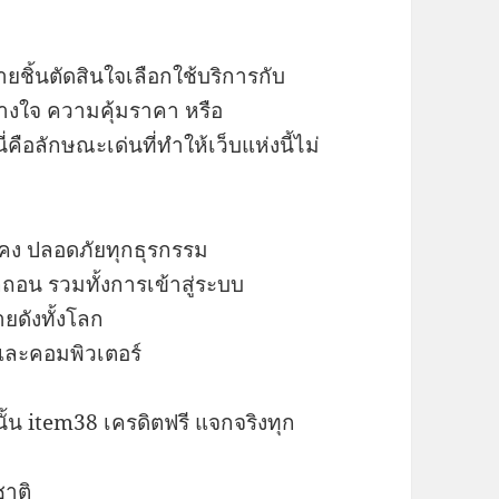
ยชิ้นตัดสินใจเลือกใช้บริการกับ
วางใจ ความคุ้มราคา หรือ
คือลักษณะเด่นที่ทำให้เว็บแห่งนี้ไม่
่นคง ปลอดภัยทุกธุรกรรม
ถอน รวมทั้งการเข้าสู่ระบบ
ยดังทั้งโลก
 และคอมพิวเตอร์
ง
านั้น item38 เครดิตฟรี แจกจริงทุก
าติ