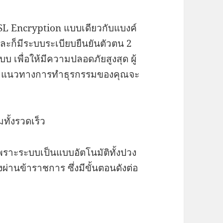
SL Encryption แบบเดียวกับแบงค์
หล และก็มีระบบระเบียบยืนยันตัวตน 2
บบ เพื่อให้มีความปลอดภัยสูงสุด ผู้
ละก็แนวทางการทำธุรกรรมของคุณจะ
ทั้งรวดเร็ว
เพราะระบบเป็นแบบอัตโนมัติทั้งปวง
ผ่านข้าราชการ ซึ่งมีขั้นตอนดังต่อ